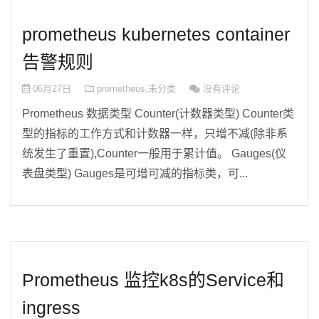
prometheus kubernetes container
告警规则
06月27日
prometheus
,
未分类
没有评论
Prometheus 数据类型 Counter(计数器类型) Counter类
型的指标的工作方式和计数器一样，只增不减(除非系
统发生了重置),Counter一般用于累计值。 Gauges(仪
表盘类型) Gauges是可增可减的指标类，可...
Prometheus 监控k8s的Service和
ingress