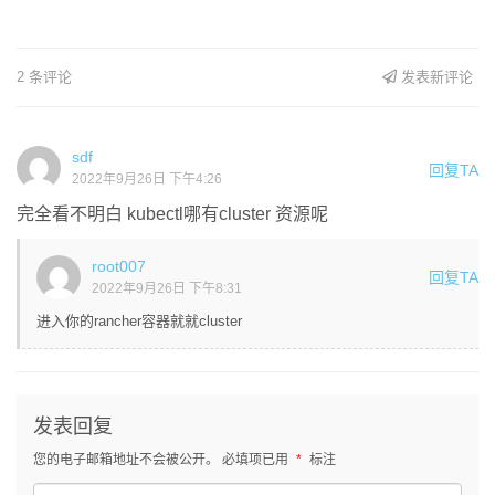
2 条评论
发表新评论
sdf
回复TA
2022年9月26日 下午4:26
完全看不明白 kubectl哪有cluster 资源呢
root007
回复TA
2022年9月26日 下午8:31
进入你的rancher容器就就cluster
发表回复
您的电子邮箱地址不会被公开。
必填项已用
*
标注