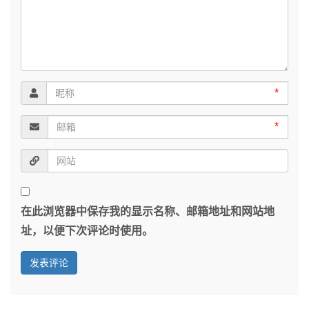
*
*
在此浏览器中保存我的显示名称、邮箱地址和网站地
址，以便下次评论时使用。