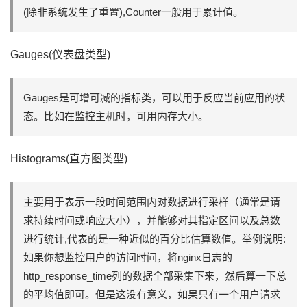
(除非系统发生了重置),Counter一般用于累计值。
Gauges(仪表盘类型)
Gauges是可增可减的指标类，可以用于反应当前应用的状
态。比如在监控主机时，可用内存大小。
Histograms(直方图类型)
主要用于表示一段时间范围内对数据进行采样（通常是请
求持续时间或响应大小），并能够对其指定区间以及总数
进行统计,代表的是⼀种近似的百分⽐估算数值。举例说明:
如果你想监控用户的访问时间，将nginx日志的
http_response_time列的数据全部采集下来，然后算一下总
的平均值即可。但是这没有意义，如果只有一个用户请求