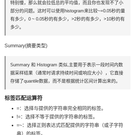
特别慢，那么就会拉低总的平均值，而且你也发现不了小
部分的问题。这时可以使用histogram来比较~=0.05秒的量
有多少，0 ~ 0.05秒的有多少，>2秒的有多少，>10秒的有
多少。
Summary(摘要类型)
Summary 和 Histogram 类似,主要用于表示一段时间内数
据采样结果（通常时请求持续时间或响应大小），它直接
存储了quantile数据，而不是根据统计区间计算出来的。
标签匹配运算符
=：选择与提供的字符串完全相同的标签。
!=：选择不等于提供的字符串的标签。
=~：选择正则表达式匹配提供的字符串（或子字符
串）的标签。