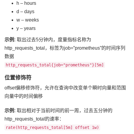
h – hours
d – days
w – weeks
y – years
示例:
取出过去5分钟内，度量指标名称为
http_requests_total，标签为job=”prometheus”的时间序列
数据
http_requests_total{job="prometheus"}[5m]
位置修饰符
offset偏移修饰符，允许在查询中改变单个瞬时向量和范围
向量中的时间偏移
示例:
取出相对于当前时间的前一周，过去五分钟的
http_requests_total的速率：
rate(http_requests_total[5m] offset 1w)