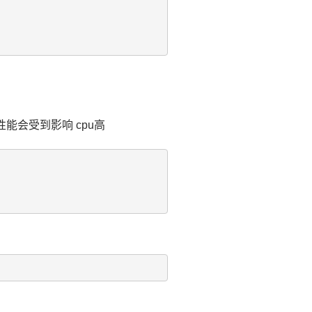
性能会受到影响 cpu高