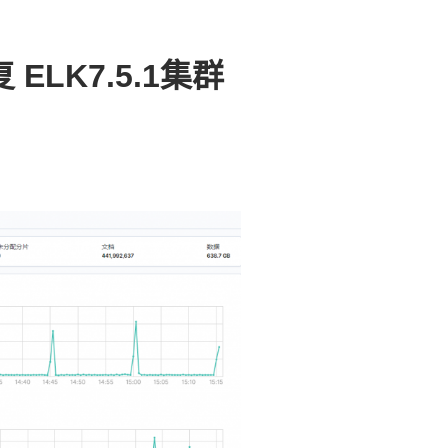
LK7.5.1集群