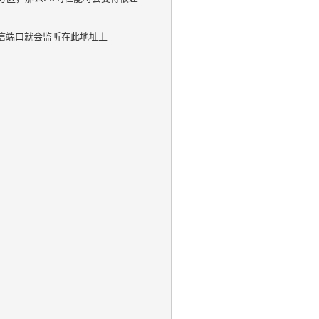
群通信端口就会监听在此地址上
