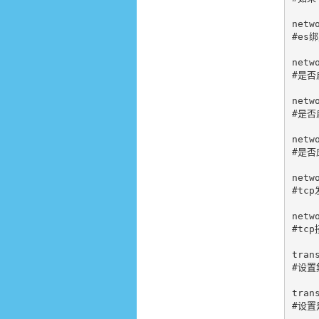
netwo
#es
netw
#是否
netw
#是否
netw
#是否
netw
#tc
netw
#tc
trans
#设置
tran
#设置