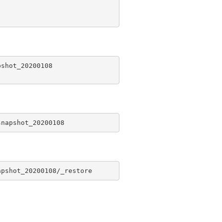
shot_20200108
