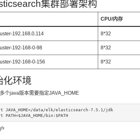
asticsearch集群部署架构
CPU/内存
uster-192.168.0.114
8*32
uster-192-168-0-98
8*32
uster-192-168-0-156
8*32
始化环境
多个java版本需要指定JAVA_HOME
rt JAVA_HOME=/data/elk/elasticsearch-7.5.1/jdk

户