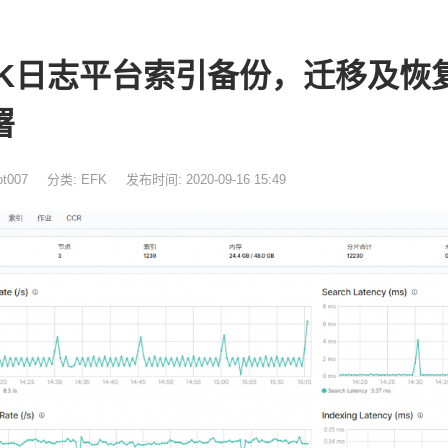
LK日志平台索引备份，迁移及恢复 E
署
t007
分类:
EFK
发布时间: 2020-09-16 15:49