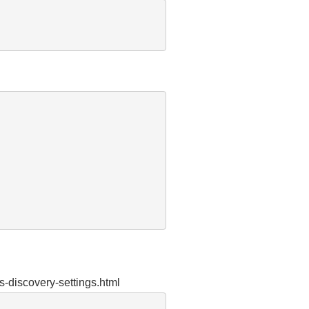
s-discovery-settings.html